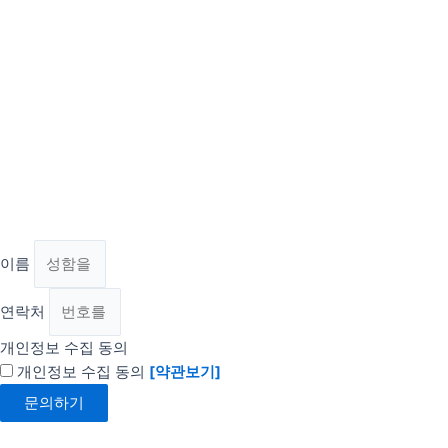
이름
연락처
개인정보 수집 동의
개인정보 수집 동의
[약관보기]
문의하기