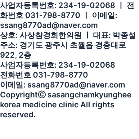
사업자등록번호: 234-19-02068 ㅣ 전
화번호 031-798-8770 ㅣ 이메일:
ssang8770ad@naver.com
상호: 사상참경희한의원 ㅣ 대표: 박종설
주소: 경기도 광주시 초월읍 경충대로
922, 2층
사업자등록번호: 234-19-02068
전화번호 031-798-8770
이메일: ssang8770ad@naver.com
Copyrightⓒ sasangchamkyunghee
korea medicine clinic All rights
reserved.