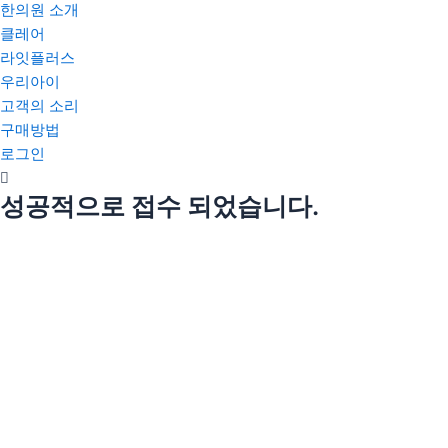
한의원 소개
클레어
라잇플러스
우리아이
고객의 소리
구매방법
로그인
성공적으로 접수 되었습니다.