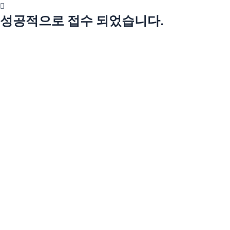
성공적으로 접수 되었습니다.