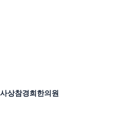
사상참경희한의원