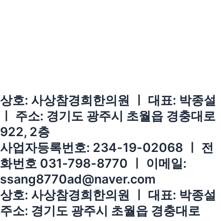
상호: 사상참경희한의원 ㅣ 대표: 박종설
ㅣ 주소: 경기도 광주시 초월읍 경충대로
922, 2층
사업자등록번호: 234-19-02068 ㅣ 전
화번호 031-798-8770 ㅣ 이메일:
ssang8770ad@naver.com
상호: 사상참경희한의원 ㅣ 대표: 박종설
주소: 경기도 광주시 초월읍 경충대로