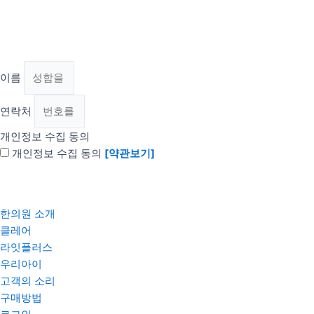
이름
연락처
개인정보 수집 동의
개인정보 수집 동의
[약관보기]
문의하기
한의원 소개
클레어
라잇플러스
우리아이
고객의 소리
구매방법