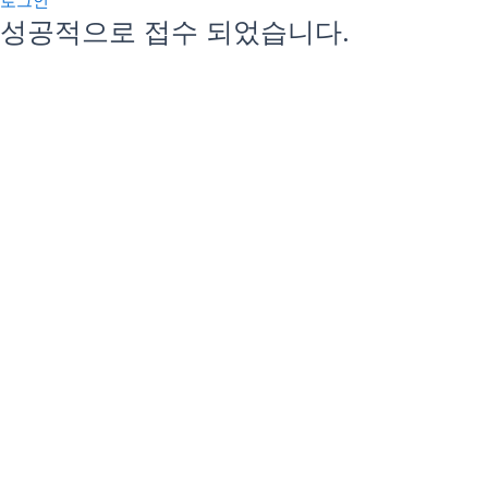
로그인
성공적으로 접수 되었습니다.