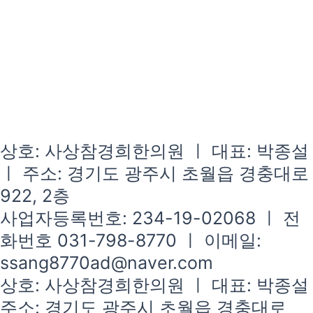
상호: 사상참경희한의원 ㅣ 대표: 박종설
ㅣ 주소: 경기도 광주시 초월읍 경충대로
922, 2층
사업자등록번호: 234-19-02068 ㅣ 전
화번호 031-798-8770 ㅣ 이메일:
ssang8770ad@naver.com
상호: 사상참경희한의원 ㅣ 대표: 박종설
주소: 경기도 광주시 초월읍 경충대로