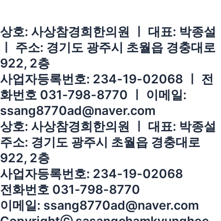
상호: 사상참경희한의원 ㅣ 대표: 박종설
ㅣ 주소: 경기도 광주시 초월읍 경충대로
922, 2층
사업자등록번호: 234-19-02068 ㅣ 전
화번호 031-798-8770 ㅣ 이메일:
ssang8770ad@naver.com
상호: 사상참경희한의원 ㅣ 대표: 박종설
주소: 경기도 광주시 초월읍 경충대로
922, 2층
사업자등록번호: 234-19-02068
전화번호 031-798-8770
이메일: ssang8770ad@naver.com