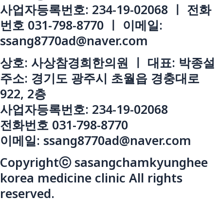
사업자등록번호: 234-19-02068 ㅣ 전화
번호 031-798-8770 ㅣ 이메일:
ssang8770ad@naver.com
상호: 사상참경희한의원 ㅣ 대표: 박종설
주소: 경기도 광주시 초월읍 경충대로
922, 2층
사업자등록번호: 234-19-02068
전화번호 031-798-8770
이메일: ssang8770ad@naver.com
Copyrightⓒ sasangchamkyunghee
korea medicine clinic All rights
reserved.