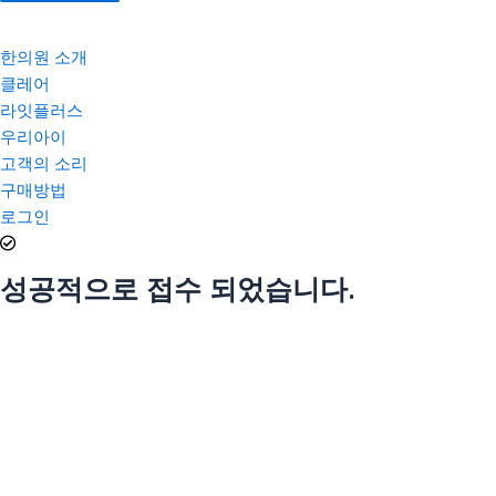
한의원 소개
클레어
라잇플러스
우리아이
고객의 소리
구매방법
로그인
성공적으로 접수 되었습니다.