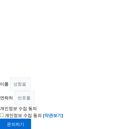
이름
연락처
개인정보 수집 동의
개인정보 수집 동의
[약관보기]
문의하기