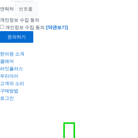
연락처
개인정보 수집 동의
개인정보 수집 동의
[약관보기]
문의하기
한의원 소개
클레어
라잇플러스
우리아이
고객의 소리
구매방법
로그인