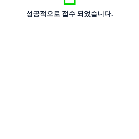
성공적으로 접수 되었습니다.