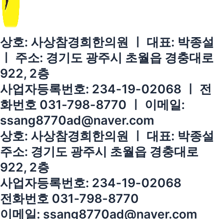
상호: 사상참경희한의원 ㅣ 대표: 박종설
ㅣ 주소: 경기도 광주시 초월읍 경충대로
922, 2층
사업자등록번호: 234-19-02068 ㅣ 전
화번호 031-798-8770 ㅣ 이메일:
ssang8770ad@naver.com
상호: 사상참경희한의원 ㅣ 대표: 박종설
주소: 경기도 광주시 초월읍 경충대로
922, 2층
사업자등록번호: 234-19-02068
전화번호 031-798-8770
이메일: ssang8770ad@naver.com