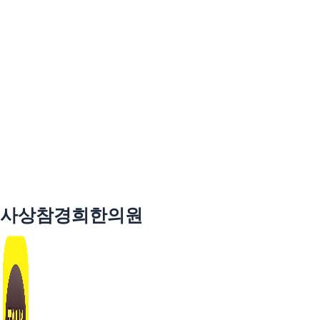
사상참경희한의원