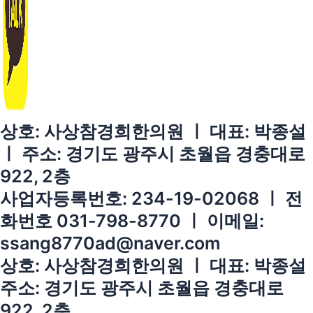
상호: 사상참경희한의원 ㅣ 대표: 박종설
ㅣ 주소: 경기도 광주시 초월읍 경충대로
922, 2층
사업자등록번호: 234-19-02068 ㅣ 전
화번호 031-798-8770 ㅣ 이메일:
ssang8770ad@naver.com
상호: 사상참경희한의원 ㅣ 대표: 박종설
주소: 경기도 광주시 초월읍 경충대로
922, 2층