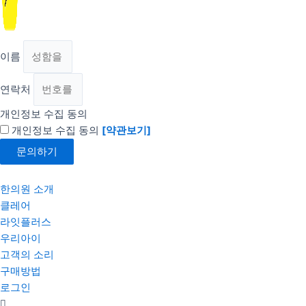
이름
연락처
개인정보 수집 동의
개인정보 수집 동의
[약관보기]
문의하기
한의원 소개
클레어
라잇플러스
우리아이
고객의 소리
구매방법
로그인