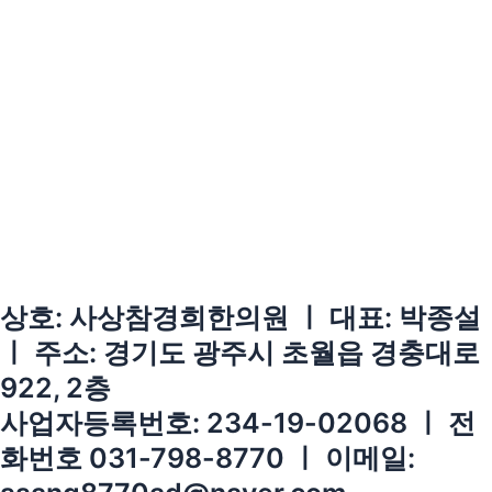
상호: 사상참경희한의원 ㅣ 대표: 박종설
ㅣ 주소: 경기도 광주시 초월읍 경충대로
922, 2층
사업자등록번호: 234-19-02068 ㅣ 전
화번호 031-798-8770 ㅣ 이메일: