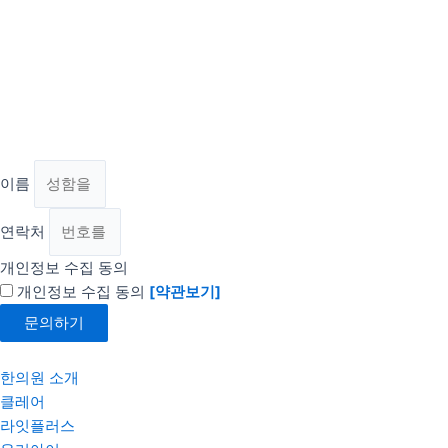
이름
연락처
개인정보 수집 동의
개인정보 수집 동의
[약관보기]
문의하기
한의원 소개
클레어
라잇플러스