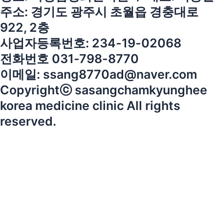
주소: 경기도 광주시 초월읍 경충대로
922, 2층
사업자등록번호: 234-19-02068
전화번호 031-798-8770
이메일: ssang8770ad@naver.com
Copyrightⓒ sasangchamkyunghee
korea medicine clinic All rights
reserved.