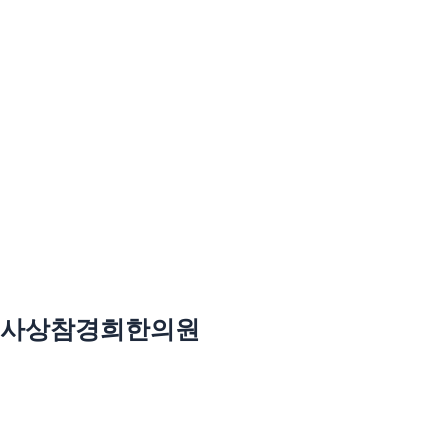
사상참경희한의원