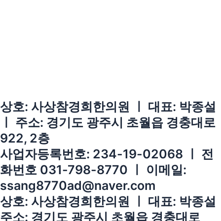
상호: 사상참경희한의원 ㅣ 대표: 박종설
ㅣ 주소: 경기도 광주시 초월읍 경충대로
922, 2층
사업자등록번호: 234-19-02068 ㅣ 전
화번호 031-798-8770 ㅣ 이메일:
ssang8770ad@naver.com
상호: 사상참경희한의원 ㅣ 대표: 박종설
주소: 경기도 광주시 초월읍 경충대로