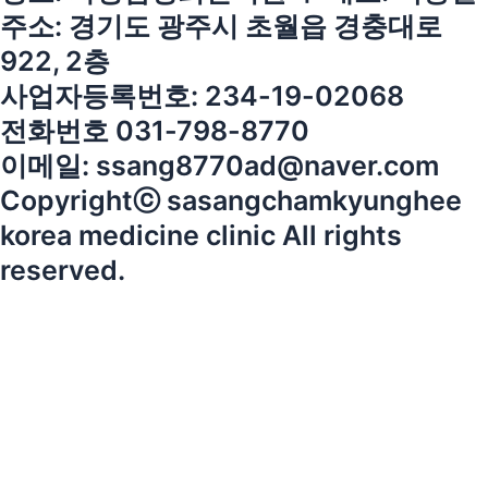
주소: 경기도 광주시 초월읍 경충대로
922, 2층
사업자등록번호: 234-19-02068
전화번호 031-798-8770
이메일: ssang8770ad@naver.com
Copyrightⓒ sasangchamkyunghee
korea medicine clinic All rights
reserved.