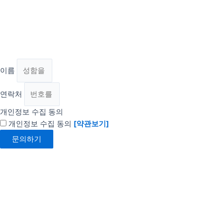
이름
연락처
개인정보 수집 동의
개인정보 수집 동의
[약관보기]
문의하기