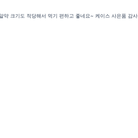
알약 크기도 적당해서 먹기 편하고 좋네요~ 케이스 사은품 감사