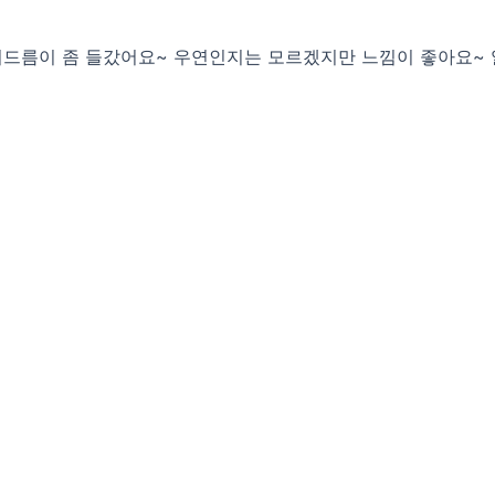
드름이 좀 들갔어요~ 우연인지는 모르겠지만 느낌이 좋아요~ 