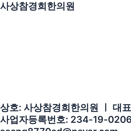
사상참경희한의원
상호: 사상참경희한의원 ㅣ 대표:
사업자등록번호: 234-19-0206