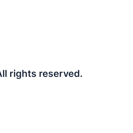
l rights reserved.