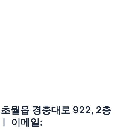
초월읍 경충대로 922, 2층
 ㅣ 이메일: