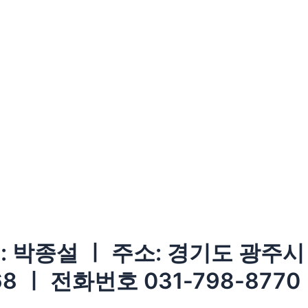
 박종설 ㅣ 주소: 경기도 광주시 
8 ㅣ 전화번호 031-798-8770