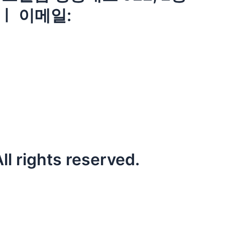
 ㅣ 이메일:
l rights reserved.