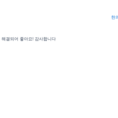
한
이 해결되어 좋아요! 감사합니다