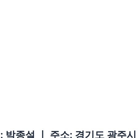
 박종설 ㅣ 주소: 경기도 광주시 