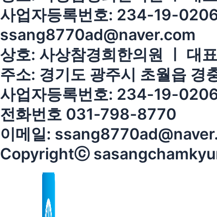
사업자등록번호: 234-19-0206
ssang8770ad@naver.com
상호: 사상참경희한의원 ㅣ 대표
주소: 경기도 광주시 초월읍 경충대
사업자등록번호: 234-19-020
전화번호 031-798-8770
이메일: ssang8770ad@naver
Copyrightⓒ sasangchamkyungh