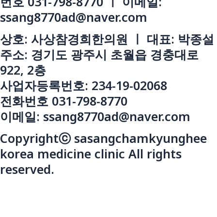
번호 031-798-8770 ㅣ 이메일:
ssang8770ad@naver.com
상호: 사상참경희한의원 ㅣ 대표: 박종설
주소: 경기도 광주시 초월읍 경충대로
922, 2층
사업자등록번호: 234-19-02068
전화번호 031-798-8770
이메일: ssang8770ad@naver.com
Copyrightⓒ sasangchamkyunghee
korea medicine clinic All rights
reserved.