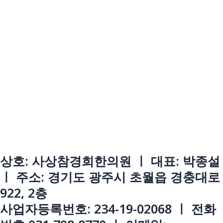
상호: 사상참경희한의원 ㅣ 대표: 박종설
ㅣ 주소: 경기도 광주시 초월읍 경충대로
922, 2층
사업자등록번호: 234-19-02068 ㅣ 전화