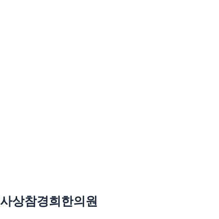
사상참경희한의원