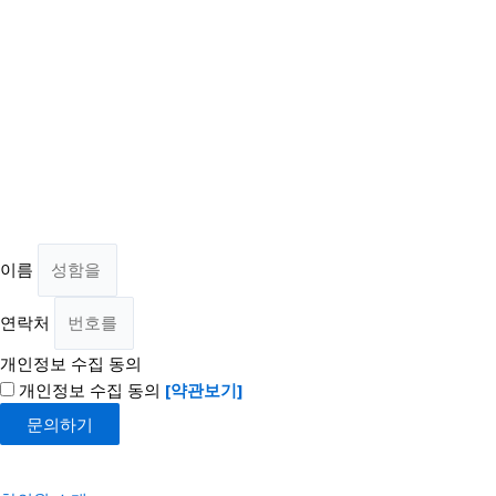
이름
연락처
개인정보 수집 동의
개인정보 수집 동의
[약관보기]
문의하기