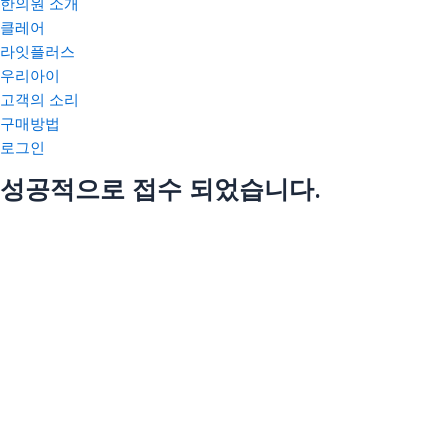
한의원 소개
클레어
라잇플러스
우리아이
고객의 소리
구매방법
로그인
성공적으로 접수 되었습니다.