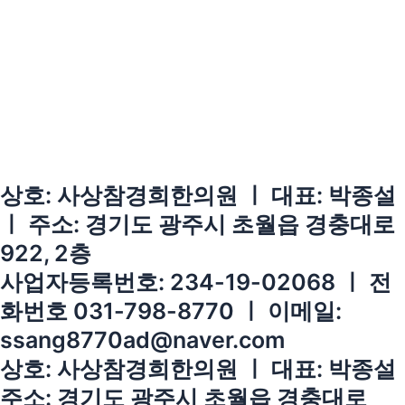
상호: 사상참경희한의원 ㅣ 대표: 박종설
ㅣ 주소: 경기도 광주시 초월읍 경충대로
922, 2층
사업자등록번호: 234-19-02068 ㅣ 전
화번호 031-798-8770 ㅣ 이메일:
ssang8770ad@naver.com
상호: 사상참경희한의원 ㅣ 대표: 박종설
주소: 경기도 광주시 초월읍 경충대로