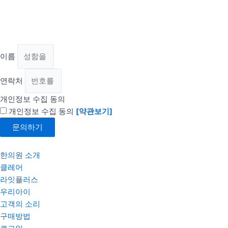
이름
연락처
개인정보 수집 동의
개인정보 수집 동의
[약관보기]
문의하기
한의원 소개
클레어
라잇플러스
우리아이
고객의 소리
구매방법