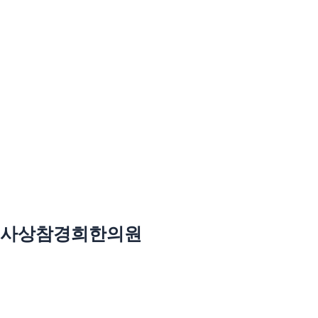
사상참경희한의원