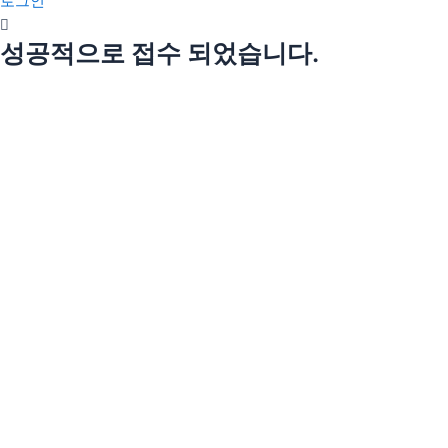
로그인
성공적으로 접수 되었습니다.