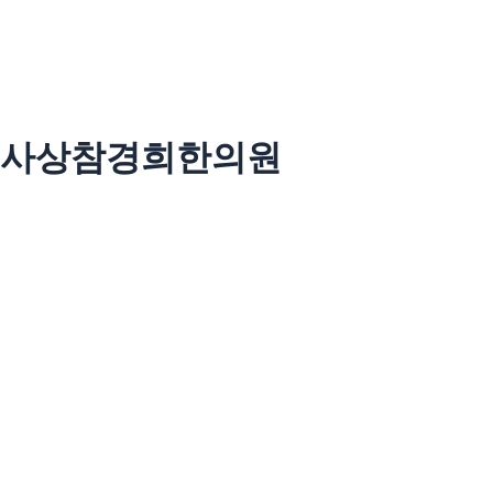
사상참경희한의원