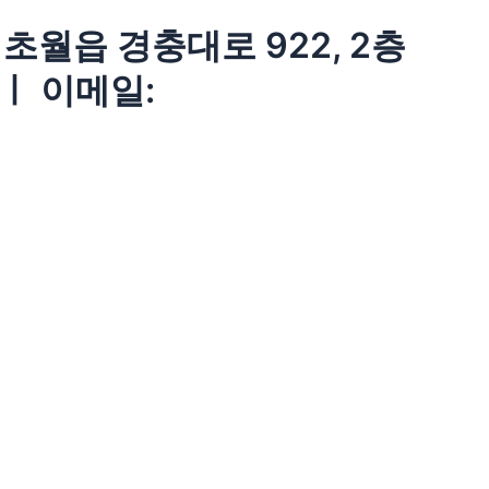
초월읍 경충대로 922, 2층
 ㅣ 이메일:
l rights reserved.