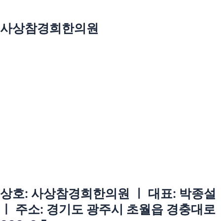
사상참경희한의원
상호: 사상참경희한의원 ㅣ 대표: 박종설
ㅣ 주소: 경기도 광주시 초월읍 경충대로