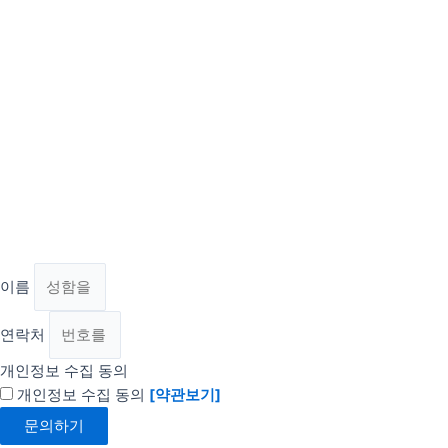
이름
연락처
개인정보 수집 동의
개인정보 수집 동의
[약관보기]
문의하기