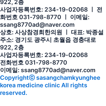
922, 2층
사업자등록번호: 234-19-02068 ㅣ 전
화번호 031-798-8770 ㅣ 이메일:
ssang8770ad@naver.com
상호: 사상참경희한의원 ㅣ 대표: 박종설
주소: 경기도 광주시 초월읍 경충대로
922, 2층
사업자등록번호: 234-19-02068
전화번호 031-798-8770
이메일: ssang8770ad@naver.com
Copyrightⓒ sasangchamkyunghee
korea medicine clinic All rights
reserved.