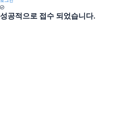
로그인
성공적으로 접수 되었습니다.