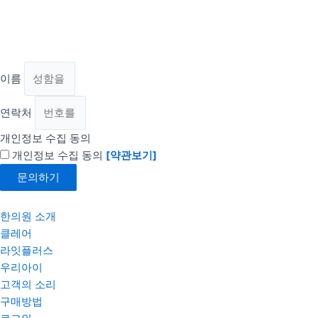
이름
연락처
개인정보 수집 동의
개인정보 수집 동의
[약관보기]
문의하기
한의원 소개
클레어
라잇플러스
우리아이
고객의 소리
구매방법