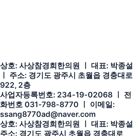
상호: 사상참경희한의원 ㅣ 대표: 박종설
ㅣ 주소: 경기도 광주시 초월읍 경충대로
922, 2층
사업자등록번호: 234-19-02068 ㅣ 전
화번호 031-798-8770 ㅣ 이메일:
ssang8770ad@naver.com
상호: 사상참경희한의원 ㅣ 대표: 박종설
주소: 경기도 광주시 초월읍 경충대로