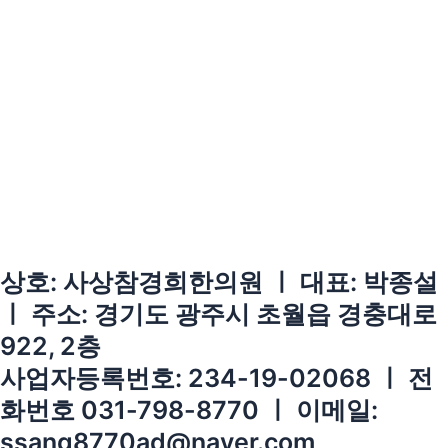
상호: 사상참경희한의원 ㅣ 대표: 박종설
ㅣ 주소: 경기도 광주시 초월읍 경충대로
922, 2층
사업자등록번호: 234-19-02068 ㅣ 전
화번호 031-798-8770 ㅣ 이메일:
ssang8770ad@naver.com