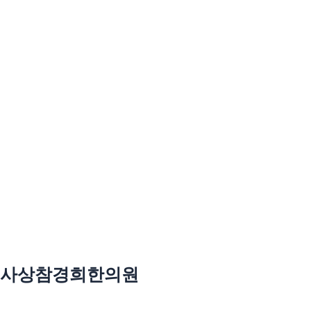
사상참경희한의원