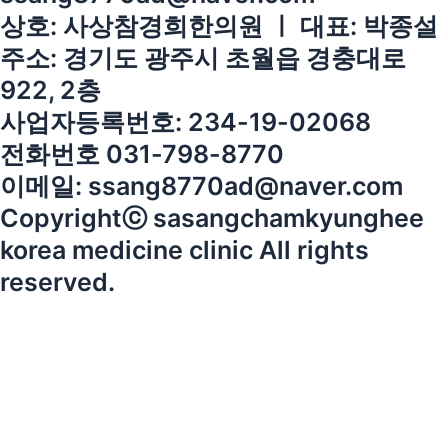
상호: 사상참경희한의원 ㅣ 대표: 박종설
주소: 경기도 광주시 초월읍 경충대로
922, 2층
사업자등록번호: 234-19-02068
전화번호 031-798-8770
이메일: ssang8770ad@naver.com
Copyrightⓒ sasangchamkyunghee
korea medicine clinic All rights
reserved.