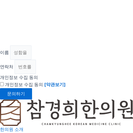
이름
연락처
개인정보 수집 동의
개인정보 수집 동의
[약관보기]
문의하기
한의원 소개