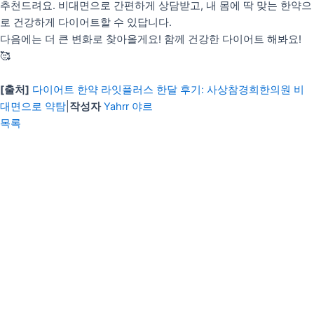
추천드려요. 비대면으로 간편하게 상담받고, 내 몸에 딱 맞는 한약으
로 건강하게 다이어트할 수 있답니다.
다음에는 더 큰 변화로 찾아올게요! 함께 건강한 다이어트 해봐요!
🥰
[출처]
다이어트 한약 라잇플러스 한달 후기: 사상참경희한의원 비
대면으로 약탐
|
작성자
Yahrr 야르
목록