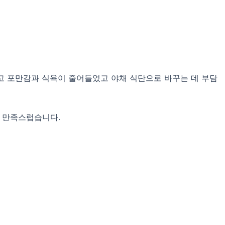
고 포만감과 식욕이 줄어들었고 야채 식단으로 바꾸는 데 부담
무 만족스럽습니다.