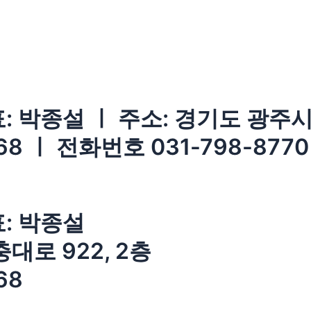
 박종설 ㅣ 주소: 경기도 광주시 
8 ㅣ 전화번호 031-798-8770
: 박종설
대로 922, 2층
68