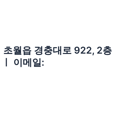
초월읍 경충대로 922, 2층
 ㅣ 이메일: