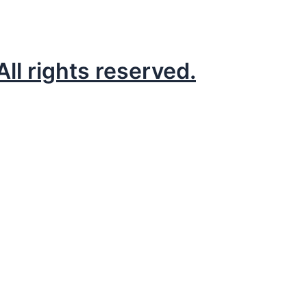
l rights reserved.