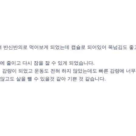
여 반신반의로 먹어보게 되었는데 캡슐로 되어있어 목넘김도 좋
에 줄이고 다시 잠을 잘 수 있게 되었습니다.
이 감량이 되었고 운동도 전혀 하지 않았는데도 빠른 감량에 너
고도 살을 뺄 수 있을것 같아 기쁜 것 같습니다.