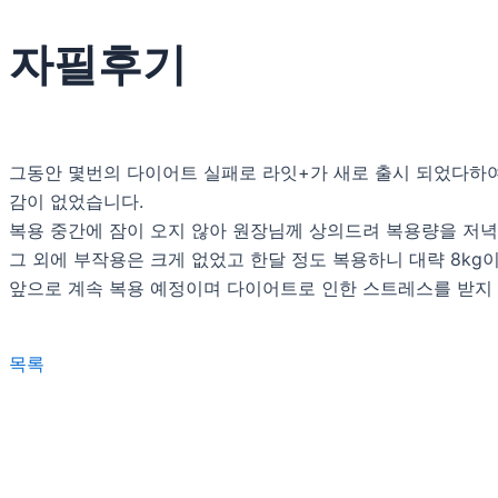
자필후기
그동안 몇번의 다이어트 실패로 라잇+가 새로 출시 되었다하
감이 없었습니다.
복용 중간에 잠이 오지 않아 원장님께 상의드려 복용량을 저녁
그 외에 부작용은 크게 없었고 한달 정도 복용하니 대략 8kg
앞으로 계속 복용 예정이며 다이어트로 인한 스트레스를 받지 않
목록