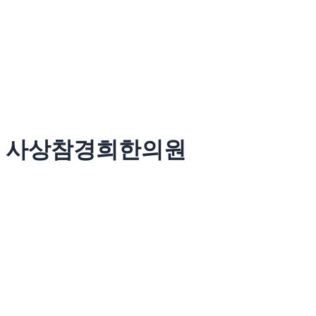
사상참경희한의원