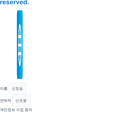
reserved.
이름
연락처
개인정보 수집 동의