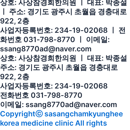
상호: 사상참경희한의원 ㅣ 대표: 박종설
ㅣ 주소: 경기도 광주시 초월읍 경충대로
922, 2층
사업자등록번호: 234-19-02068 ㅣ 전
화번호 031-798-8770 ㅣ 이메일:
ssang8770ad@naver.com
상호: 사상참경희한의원 ㅣ 대표: 박종설
주소: 경기도 광주시 초월읍 경충대로
922, 2층
사업자등록번호: 234-19-02068
전화번호 031-798-8770
이메일: ssang8770ad@naver.com
Copyrightⓒ sasangchamkyunghee
korea medicine clinic All rights