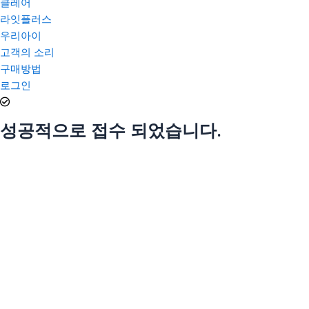
클레어
라잇플러스
우리아이
고객의 소리
구매방법
로그인
성공적으로 접수 되었습니다.