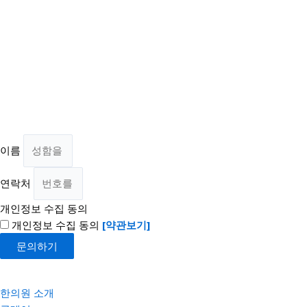
이름
연락처
개인정보 수집 동의
개인정보 수집 동의
[약관보기]
문의하기
한의원 소개