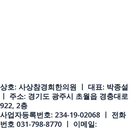
상호: 사상참경희한의원 ㅣ 대표: 박종설
ㅣ 주소: 경기도 광주시 초월읍 경충대로
922, 2층
사업자등록번호: 234-19-02068 ㅣ 전화
번호 031-798-8770 ㅣ 이메일: