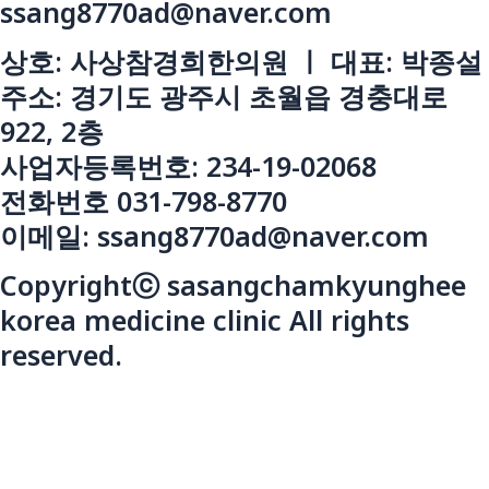
ssang8770ad@naver.com
상호: 사상참경희한의원 ㅣ 대표: 박종설
주소: 경기도 광주시 초월읍 경충대로
922, 2층
사업자등록번호: 234-19-02068
전화번호 031-798-8770
이메일: ssang8770ad@naver.com
Copyrightⓒ sasangchamkyunghee
korea medicine clinic All rights
reserved.