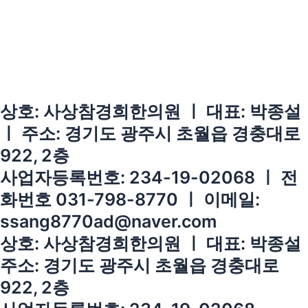
상호: 사상참경희한의원 ㅣ 대표: 박종설
ㅣ 주소: 경기도 광주시 초월읍 경충대로
922, 2층
사업자등록번호: 234-19-02068 ㅣ 전
화번호 031-798-8770 ㅣ 이메일:
ssang8770ad@naver.com
상호: 사상참경희한의원 ㅣ 대표: 박종설
주소: 경기도 광주시 초월읍 경충대로
922, 2층