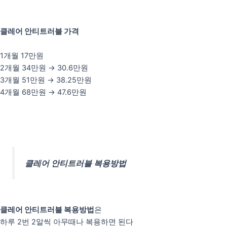
클레어 안티트러블 가격
1개월 17만원
2개월 34만원 → 30.6만원
3개월 51만원 → 38.25만원
4개월 68만원 → 47.6만원
클레어 안티트러블 복용방법
클레어 안티트러블 복용방법
은
하루 2번 2알씩 아무때나 복용하면 된다