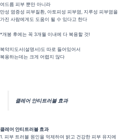
여드름 피부 뿐만 아니라
만성 염증성 피부질환, 아토피성 피부염, 지루성 피부염을
가진 사람에게도 도움이 될 수 있다고 한다
*개봉 후에는 꼭 3개월 이내에 다 복용할 것!
복약지도서(설명서)도 따로 들어있어서
복용하는데는 크게 어렵지 않다
클레어 안티트러블 효과
클레어 안티트러블 효과
1. 피부 트러블 원인을 억제하여 밝고 건강한 피부 유지에