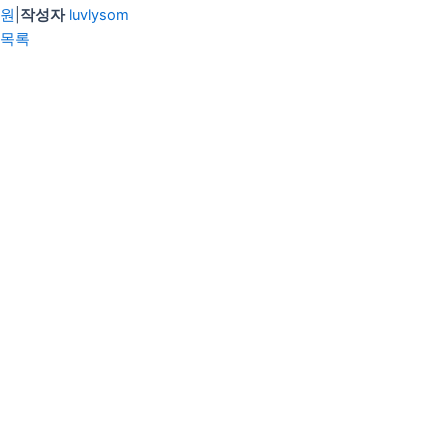
원
|
작성자
luvlysom
목록