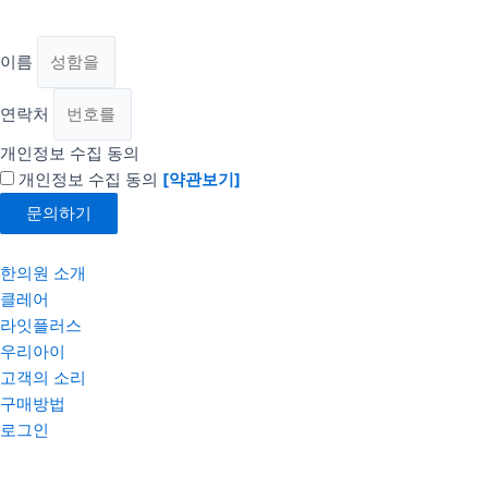
이름
연락처
개인정보 수집 동의
개인정보 수집 동의
[약관보기]
문의하기
한의원 소개
클레어
라잇플러스
우리아이
고객의 소리
구매방법
로그인