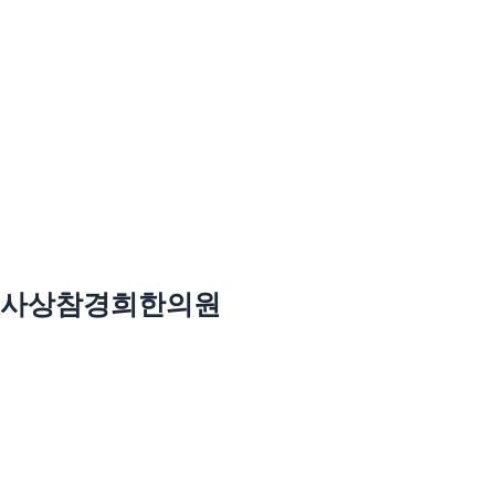
사상참경희한의원