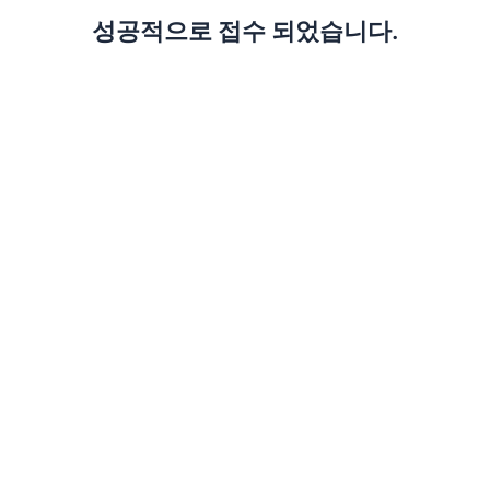
성공적으로 접수 되었습니다.