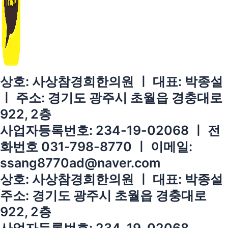
상호: 사상참경희한의원 ㅣ 대표: 박종설
ㅣ 주소: 경기도 광주시 초월읍 경충대로
922, 2층
사업자등록번호: 234-19-02068 ㅣ 전
화번호 031-798-8770 ㅣ 이메일:
ssang8770ad@naver.com
상호: 사상참경희한의원 ㅣ 대표: 박종설
주소: 경기도 광주시 초월읍 경충대로
922, 2층