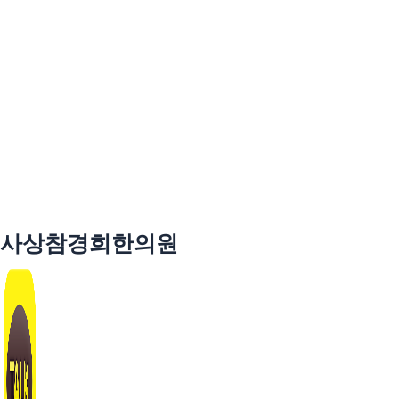
사상참경희한의원