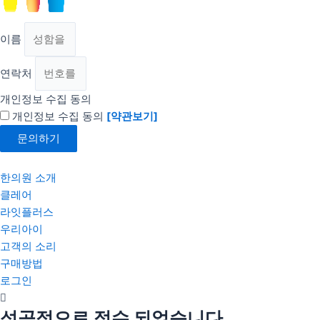
이름
연락처
개인정보 수집 동의
개인정보 수집 동의
[약관보기]
문의하기
한의원 소개
클레어
라잇플러스
우리아이
고객의 소리
구매방법
로그인
성공적으로 접수 되었습니다.