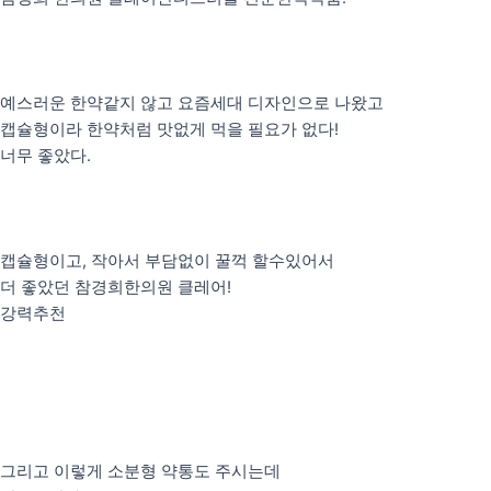
예스러운 한약같지 않고 요즘세대 디자인으로 나왔고
캡슐형이라 한약처럼 맛없게 먹을 필요가 없다!
너무 좋았다.
캡슐형이고, 작아서 부담없이 꿀꺽 할수있어서
더 좋았던 참경희한의원 클레어!
강력추천
그리고 이렇게 소분형 약통도 주시는데