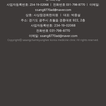
사업자등록번호: 234-19-02068 ㅣ 전화번호 031-798-8770 ㅣ 이메일:
ssang8770ad@naver.com
상호: 사상참경희한의원 ㅣ 대표: 박종설
주소: 경기도 광주시 초월읍 경충대로 922, 2층
사업자등록번호: 234-19-02068
전화번호 031-798-8770
이메일: ssang8770ad@naver.com
Copyrightⓒ sasangchamkyunghee korea medicine clinic All rights reserved.